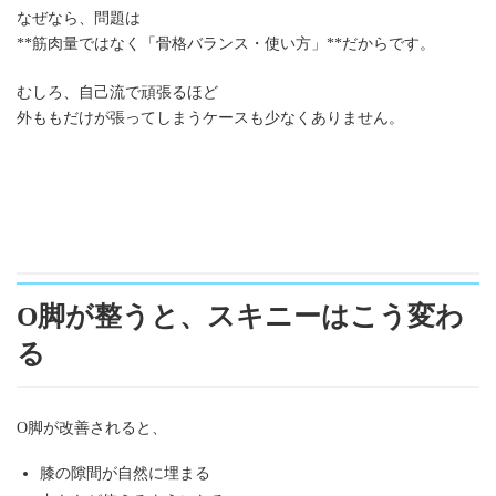
なぜなら、問題は
**筋肉量ではなく「骨格バランス・使い方」**だからです。
むしろ、自己流で頑張るほど
外ももだけが張ってしまうケースも少なくありません。
O脚が整うと、スキニーはこう変わ
る
O脚が改善されると、
膝の隙間が自然に埋まる