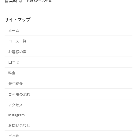
営業時間 10:00〜22:00
サイトマップ
ホーム
コース一覧
お客様の声
口コミ
料金
先生紹介
ご利用の流れ
アクセス
Instagram
お問い合わせ
ご予約