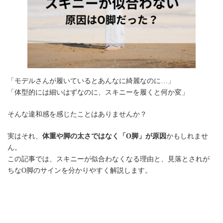
「モデルさんが履いているとあんなに綺麗なのに…」
「体型的には細いはずなのに、スキニーを履くと何か変」
そんな違和感を感じたことはありませんか？
実はそれ、
体重や脚の太さではなく「O脚」が原因
かもしれませ
ん。
この記事では、スキニーが似合わなくなる理由と、見落とされが
ちなO脚のサインを分かりやすく解説します。