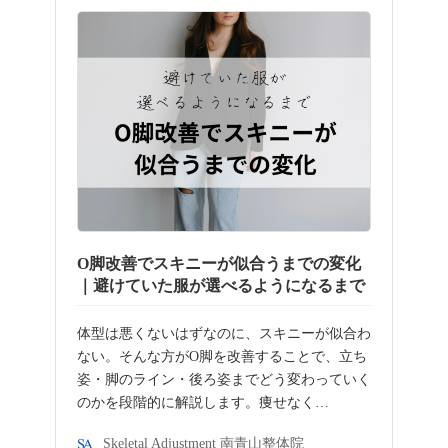
O脚改善でスキニーが似合うまでの変化
｜避けていた服が選べるようになるまで
体型は悪くないはずなのに、スキニーが似合わ
ない。そんな方がO脚を改善することで、立ち
姿・脚のライン・後ろ姿までどう変わっていく
のかを段階的に解説します。痩せなく…
Skeletal Adjustment 南青山整体院