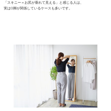
「スキニー＝お尻が垂れて見える」と感じる人は、
実はO脚が関係しているケースも多いです。