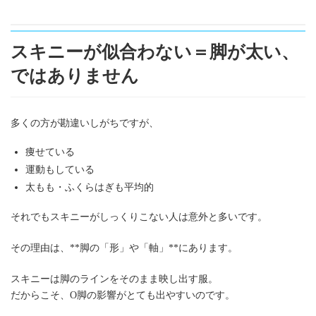
スキニーが似合わない＝脚が太い、
ではありません
多くの方が勘違いしがちですが、
痩せている
運動もしている
太もも・ふくらはぎも平均的
それでもスキニーがしっくりこない人は意外と多いです。
その理由は、**脚の「形」や「軸」**にあります。
スキニーは脚のラインをそのまま映し出す服。
だからこそ、O脚の影響がとても出やすいのです。