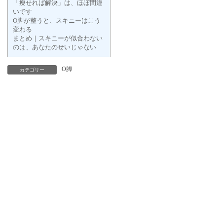
「痩せれば解決」は、ほぼ間違
いです
O脚が整うと、スキニーはこう
変わる
まとめ｜スキニーが似合わない
のは、あなたのせいじゃない
O脚
カテゴリー