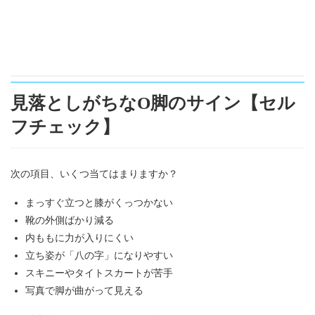
見落としがちなO脚のサイン【セル
フチェック】
次の項目、いくつ当てはまりますか？
まっすぐ立つと膝がくっつかない
靴の外側ばかり減る
内ももに力が入りにくい
立ち姿が「八の字」になりやすい
スキニーやタイトスカートが苦手
写真で脚が曲がって見える