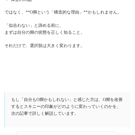
ではなく、**O脚という「構造的な理由」**かもしれません。
「似合わない」と諦める前に、
まずは自分の脚の状態を正しく知ること。
それだけで、選択肢は大きく変わります。
もし「自分もO脚かもしれない」と感じた方は、O脚を改善
するとスキニーの印象がどのように変わっていくのかを、
次の記事で詳しく解説しています。