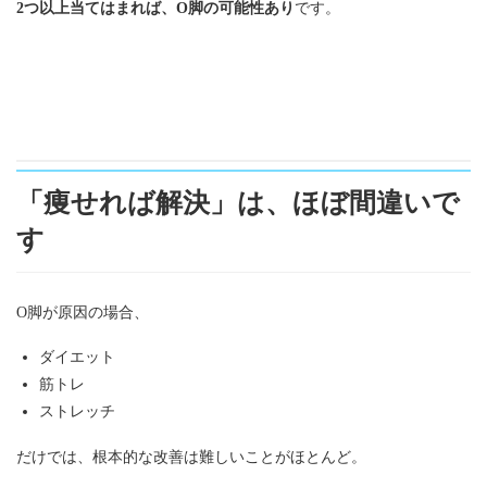
2つ以上当てはまれば、O脚の可能性あり
です。
「痩せれば解決」は、ほぼ間違いで
す
O脚が原因の場合、
ダイエット
筋トレ
ストレッチ
だけでは、根本的な改善は難しいことがほとんど。