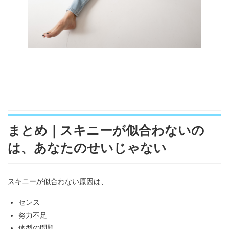
まとめ｜スキニーが似合わないの
は、あなたのせいじゃない
スキニーが似合わない原因は、
センス
努力不足
体型の問題