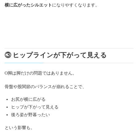
横に広がったシルエット
になりやすくなります。
③ ヒップラインが下がって見える
O脚は脚だけの問題ではありません。
骨盤や股関節のバランスが崩れることで、
お尻が横に広がる
ヒップが下がって見える
後ろ姿が野暮ったい
という影響も。