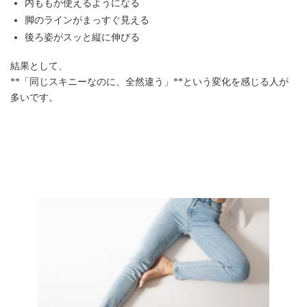
内ももが使えるようになる
脚のラインがまっすぐ見える
後ろ姿がスッと縦に伸びる
結果として、
**「同じスキニーなのに、全然違う」**という変化を感じる人が
多いです。