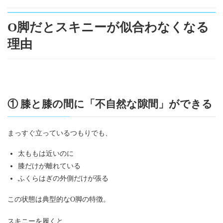
O脚だとスキニーが似合わなくなる
理由
① 膝と膝の間に「不自然な隙間」ができる
まっすぐ立っているつもりでも、
太ももは近いのに
膝だけが離れている
ふくらはぎの外側だけが張る
この状態は典型的なO脚の特徴。
スキニーを履くと