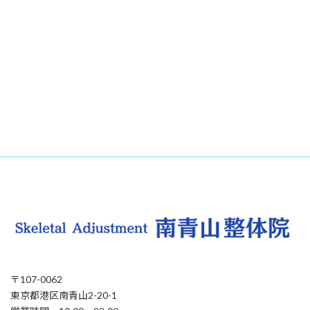
〒107-0062
東京都港区南青山2-20-1