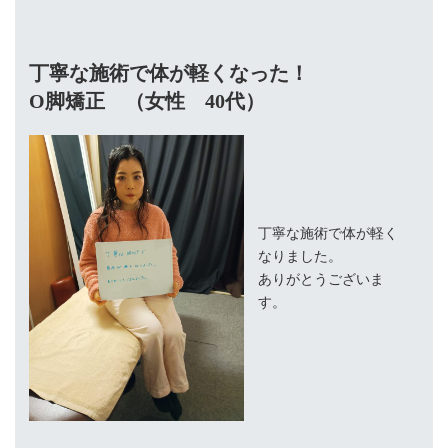
丁寧な施術で体が軽くなった！
O脚矯正 （女性 40代）
丁寧な施術で体が軽く
なりました。
ありがとうございま
す。