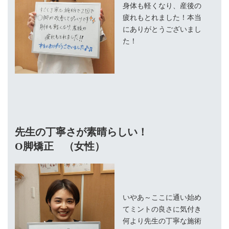
身体も軽くなり、産後の
疲れもとれました！本当
にありがとうございまし
た！
先生の丁寧さが素晴らしい！
O脚矯正 （女性）
いやあ～ここに通い始め
てミントの良さに気付き
何より先生の丁寧な施術