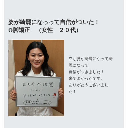
姿が綺麗になっって自信がついた！
O脚矯正 （女性 ２０代）
立ち姿が綺麗になって綺
麗になって
自信がつきました！
来てよかったです。
ありがとうございまし
た！