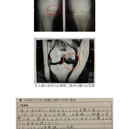
８３歳の女性のお客様ご提供の膝のお写真