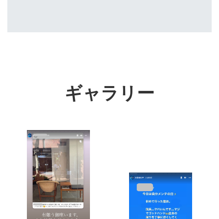
ギャラリー