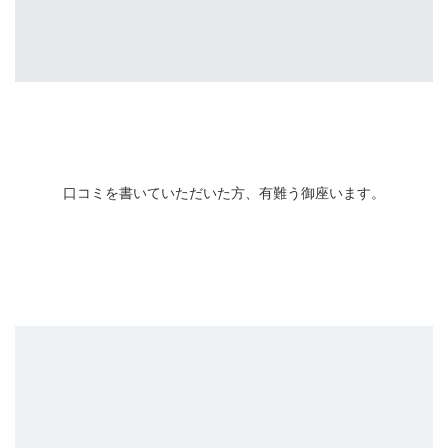
口コミを書いていただいた方、有難う御座います。