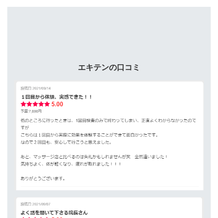
エキテンの口コミ