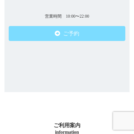
営業時間 10:00〜22:00
ご予約
ご利用案内
information