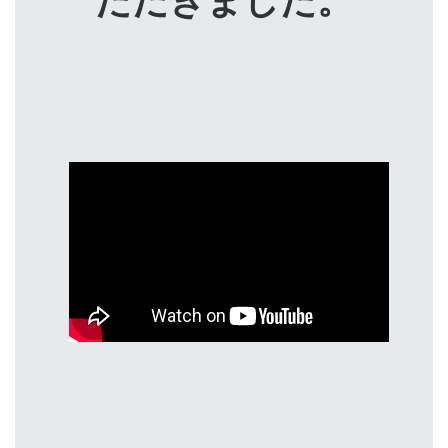
ただきました。