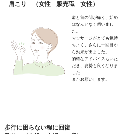
肩こり （女性 販売職 女性）
肩と首の間が痛く、始め
はなんとなく伺いまし
た。
マッサージがとても気持
ちよく、さらに一回目か
ら効果が出ました。
的確なアドバイスもいた
だき、姿勢も良くなりま
した
またお願いします。
歩行に困らない程に回復