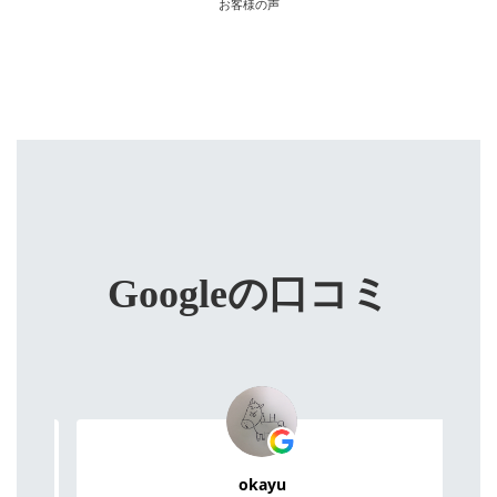
お客様の声
Googleの口コミ
okayu