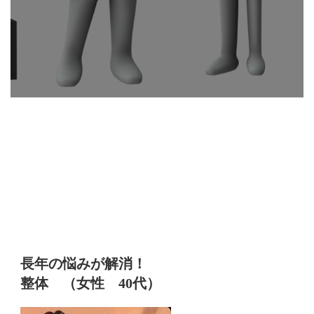
長年の悩みが解消！
整体
（女性 40代）