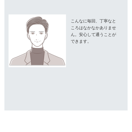
こんなに毎回、丁寧なと
ころはなかなかありませ
ん。安心して通うことが
できます。