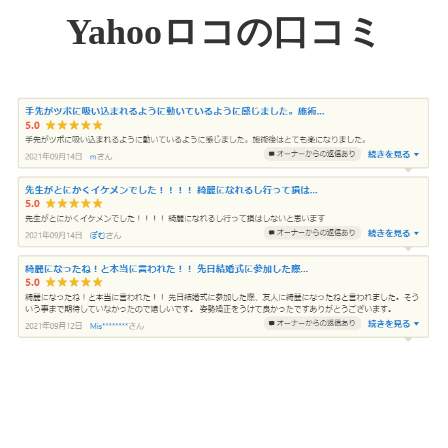
Yahooロコの口コミ