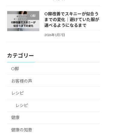
O脚改善でスキニーが似合う
O脚
までの変化｜避けていた服が
選べるようになるまで
2026年1月7日
カテゴリー
O脚
お客様の声
レシピ
レシピ
健康
健康の知恵