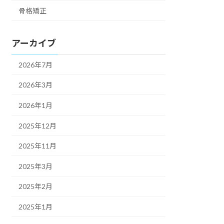
骨格矯正
アーカイブ
2026年7月
2026年3月
2026年1月
2025年12月
2025年11月
2025年3月
2025年2月
2025年1月