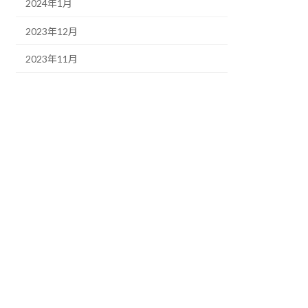
2024年1月
2023年12月
2023年11月