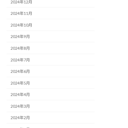
2024年12月
2024年11月
2024年10月
2024年9月
2024年8月
2024年7月
2024年6月
2024年5月
2024年4月
2024年3月
2024年2月