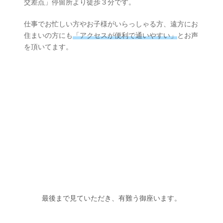
交差点」停留所より徒歩３分です。
仕事でお忙しい方やお子様がいらっしゃる方、遠方にお
住まいの方にも
「アクセスが便利で通いやすい」
とお声
を頂いてます。
最後まで見ていただき、有難う御座います。