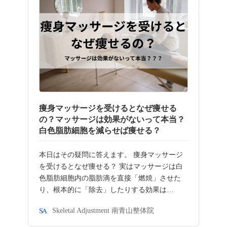
痩身マッサージを受けるとなぜ痩せる
の？マッサージは効果がないって本当？
白色脂肪細胞を減らせば痩せる？
本日はその疑問に答えます。 痩身マッサージ
を受けるとなぜ痩せる？ 実はマッサージは白
色脂肪細胞内の脂肪滴を直接「燃焼」させた
り、根本的に「除去」したりする効果は…
Skeletal Adjustment 南青山整体院