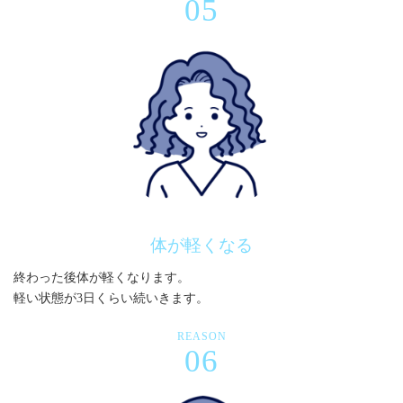
05
体が軽くなる
終わった後体が軽くなります。
軽い状態が3日くらい続いきます。
REASON
06