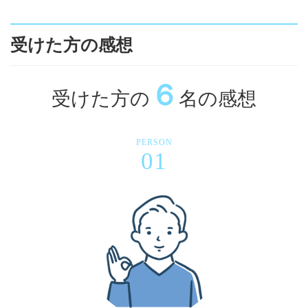
受けた方の感想
６
受けた方の
名の感想
PERSON
01