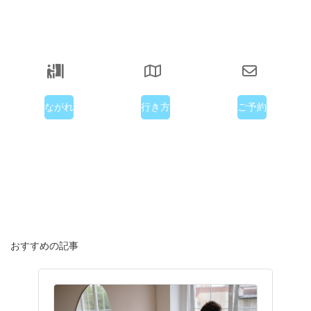
ながれ
行き方
ご予約
おすすめの記事