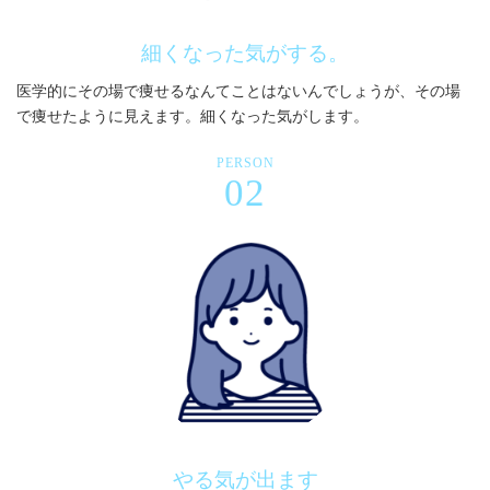
細くなった気がする。
医学的にその場で痩せるなんてことはないんでしょうが、その場
で痩せたように見えます。細くなった気がします。
PERSON
02
やる気が出ます