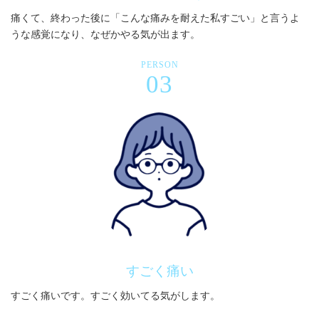
痛くて、終わった後に「こんな痛みを耐えた私すごい」と言うよ
うな感覚になり、なぜかやる気が出ます。
PERSON
03
すごく痛い
すごく痛いです。すごく効いてる気がします。