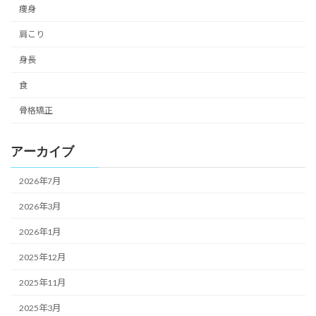
痩身
肩こり
身長
食
骨格矯正
アーカイブ
2026年7月
2026年3月
2026年1月
2025年12月
2025年11月
2025年3月