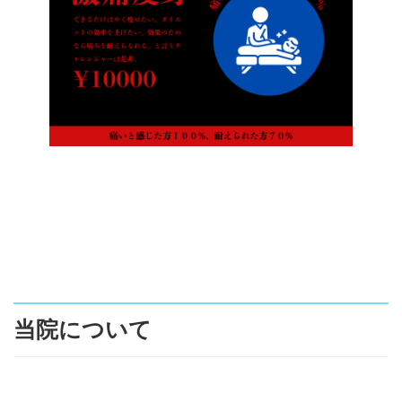
当院について