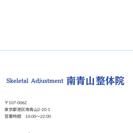
〒107-0062
東京都港区南青山2-20-1
営業時間 10:00〜22:00