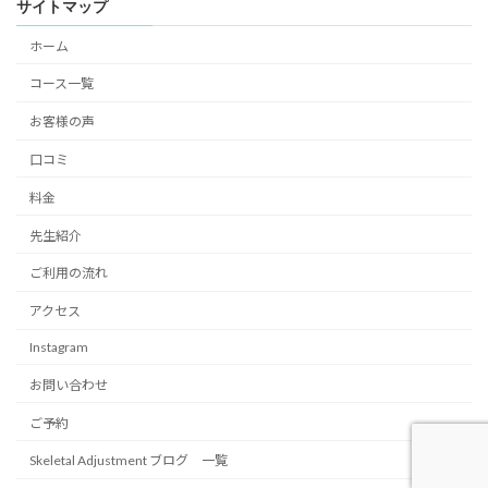
サイトマップ
ホーム
コース一覧
お客様の声
口コミ
料金
先生紹介
ご利用の流れ
アクセス
Instagram
お問い合わせ
ご予約
Skeletal Adjustment ブログ 一覧