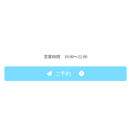
営業時間 10:00〜22:00
ご予約