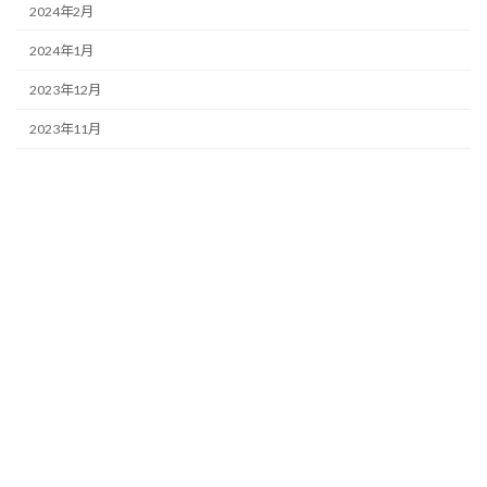
2024年2月
2024年1月
2023年12月
2023年11月