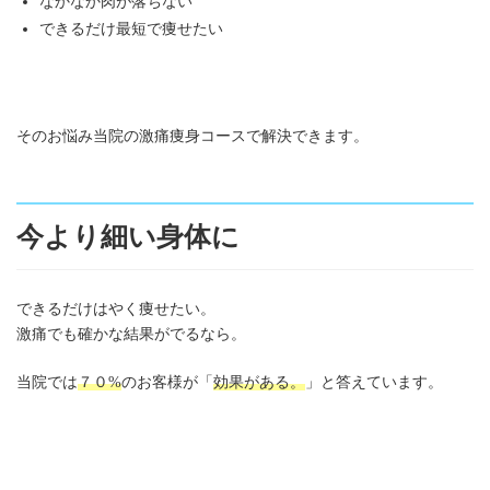
なかなか肉が落ちない
できるだけ最短で痩せたい
そのお悩み当院の激痛痩身コースで解決できます。
今より細い身体に
できるだけはやく痩せたい。
激痛でも確かな結果がでるなら。
当院では
７０%
のお客様が「
効果がある。
」と答えています。