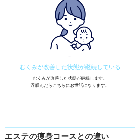
むくみが改善した状態が継続している
むくみが改善した状態が継続します。
浮腫んだらこちらにお世話になります。
エステの痩身コースとの違い