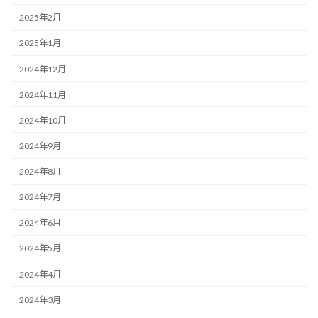
2025年2月
2025年1月
2024年12月
2024年11月
2024年10月
2024年9月
2024年8月
2024年7月
2024年6月
2024年5月
2024年4月
2024年3月