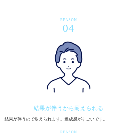
REASON
04
結果が伴うから耐えられる
結果が伴うので耐えられます。達成感がすごいです。
REASON