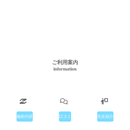
ご利用案内
information
施術内容
口コミ
先生紹介