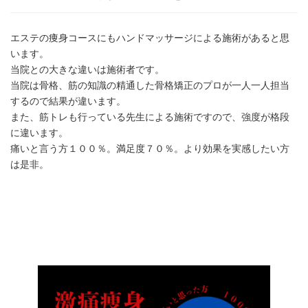
エステの痩身コースにもハンドマッサージによる施術があると思
います。
当院との大きな違いは施術者です。
当院は骨格、筋の知識の精通した骨格矯正のプロが一人一人担当
するので結果が違います。
また、筋トレも行っている先生による施術ですので、強度が格段
に違います。
痛いと言う方１００％。満足度７０％。より効果を実感したい方
は是非。