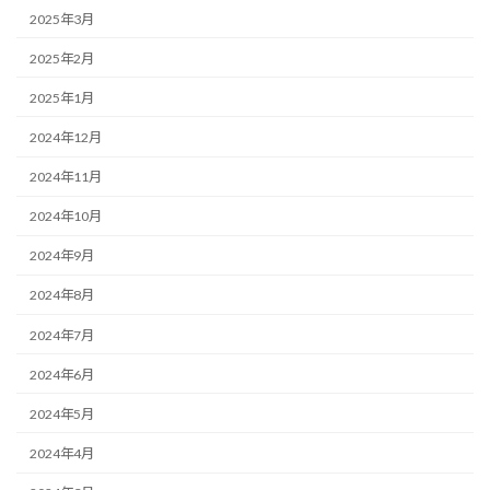
2025年3月
2025年2月
2025年1月
2024年12月
2024年11月
2024年10月
2024年9月
2024年8月
2024年7月
2024年6月
2024年5月
2024年4月