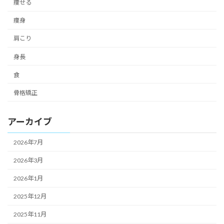
痩せる
痩身
肩こり
身長
食
骨格矯正
アーカイブ
2026年7月
2026年3月
2026年1月
2025年12月
2025年11月