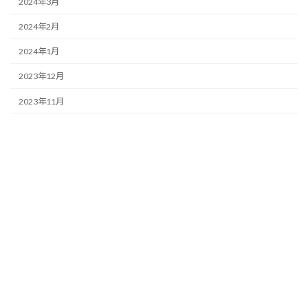
2024年3月
2024年2月
2024年1月
2023年12月
2023年11月