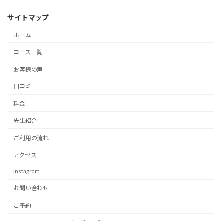
サイトマップ
ホーム
コース一覧
お客様の声
口コミ
料金
先生紹介
ご利用の流れ
アクセス
Instagram
お問い合わせ
ご予約