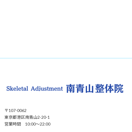
〒107-0062
東京都港区南青山2-20-1
営業時間 10:00〜22:00