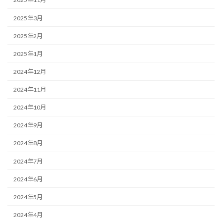
2025年3月
2025年2月
2025年1月
2024年12月
2024年11月
2024年10月
2024年9月
2024年8月
2024年7月
2024年6月
2024年5月
2024年4月