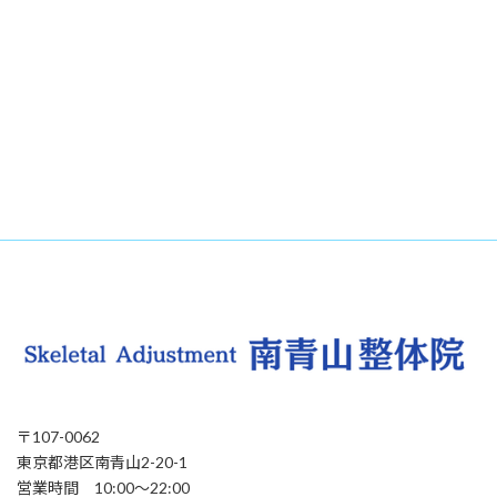
〒107-0062
東京都港区南青山2-20-1
営業時間 10:00〜22:00