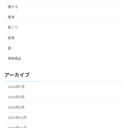
痩せる
痩身
肩こり
身長
食
骨格矯正
アーカイブ
2026年7月
2026年3月
2026年1月
2025年12月
2025年11月