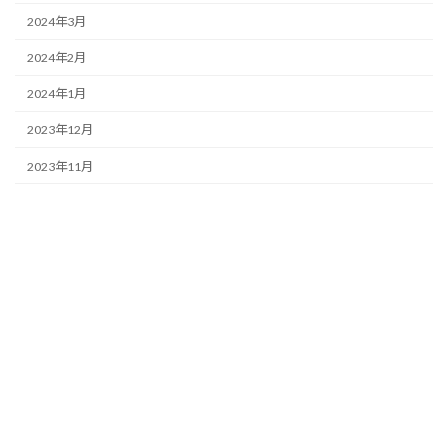
2024年3月
2024年2月
2024年1月
2023年12月
2023年11月