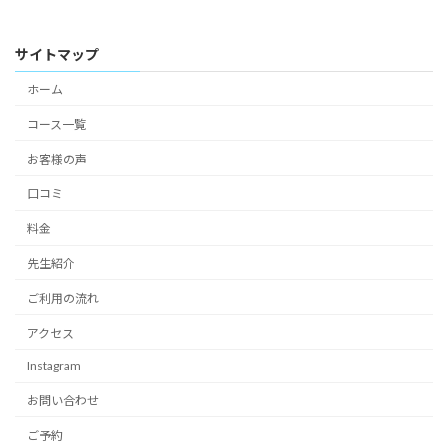
サイトマップ
ホーム
コース一覧
お客様の声
口コミ
料金
先生紹介
ご利用の流れ
アクセス
Instagram
お問い合わせ
ご予約