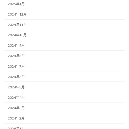
2025年1月
2024年12月
2024年11月
2024年10月
2024年9月
2024年8月
2024年7月
2024年6月
2024年5月
2024年4月
2024年3月
2024年2月
2024年1月