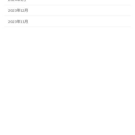
2023年12月
2023年11月