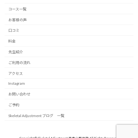
コース一覧
お客様の声
口コミ
料金
先生紹介
ご利用の流れ
アクセス
Instagram
お問い合わせ
ご予約
Skeletal Adjustment ブログ 一覧