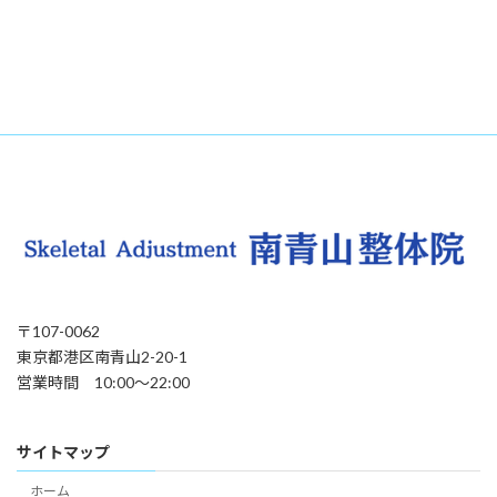
〒107-0062
東京都港区南青山2-20-1
営業時間 10:00〜22:00
サイトマップ
ホーム