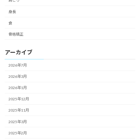
肩こり
身長
食
骨格矯正
アーカイブ
2026年7月
2026年3月
2026年1月
2025年12月
2025年11月
2025年3月
2025年2月