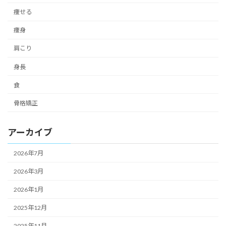
痩せる
痩身
肩こり
身長
食
骨格矯正
アーカイブ
2026年7月
2026年3月
2026年1月
2025年12月
2025年11月