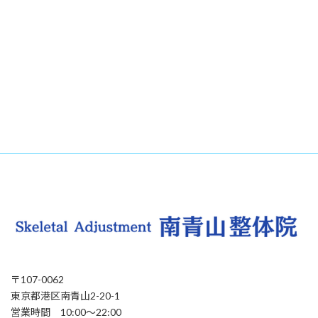
〒107-0062
東京都港区南青山2-20-1
営業時間 10:00〜22:00