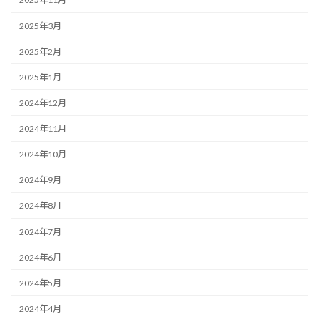
2025年3月
2025年2月
2025年1月
2024年12月
2024年11月
2024年10月
2024年9月
2024年8月
2024年7月
2024年6月
2024年5月
2024年4月