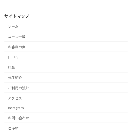
サイトマップ
ホーム
コース一覧
お客様の声
口コミ
料金
先生紹介
ご利用の流れ
アクセス
Instagram
お問い合わせ
ご予約