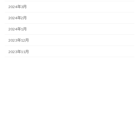
2024年3月
2024年2月
2024年1月
2023年12月
2023年11月