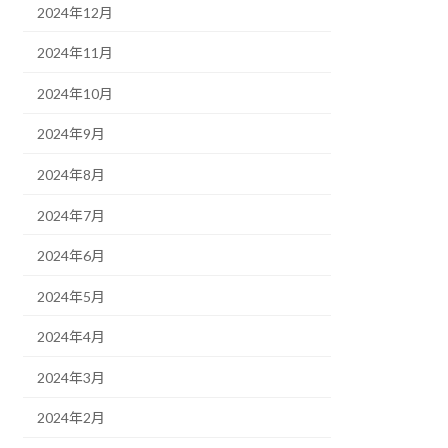
2024年12月
2024年11月
2024年10月
2024年9月
2024年8月
2024年7月
2024年6月
2024年5月
2024年4月
2024年3月
2024年2月