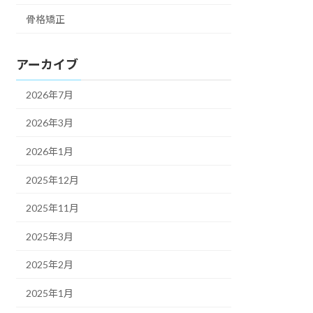
骨格矯正
アーカイブ
2026年7月
2026年3月
2026年1月
2025年12月
2025年11月
2025年3月
2025年2月
2025年1月