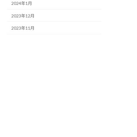
2024年1月
2023年12月
2023年11月