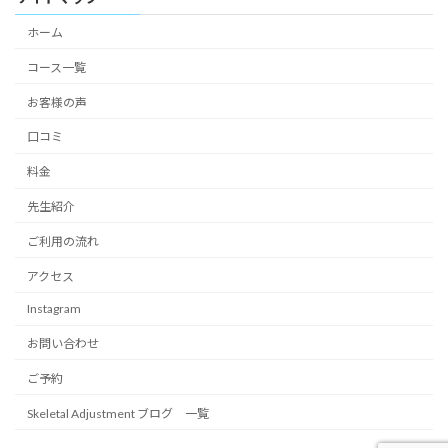
ホーム
コース一覧
お客様の声
口コミ
料金
先生紹介
ご利用の流れ
アクセス
Instagram
お問い合わせ
ご予約
Skeletal Adjustment ブログ 一覧