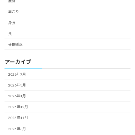
痩身
肩こり
身長
食
骨格矯正
アーカイブ
2026年7月
2026年3月
2026年1月
2025年12月
2025年11月
2025年3月