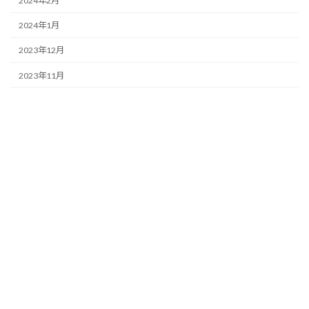
2024年2月
2024年1月
2023年12月
2023年11月