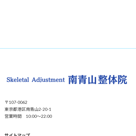
〒107-0062
東京都港区南青山2-20-1
営業時間 10:00〜22:00
サイトマップ