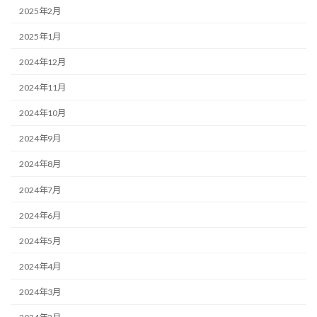
2025年2月
2025年1月
2024年12月
2024年11月
2024年10月
2024年9月
2024年8月
2024年7月
2024年6月
2024年5月
2024年4月
2024年3月