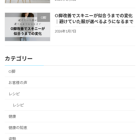
O脚改善でスキニーが似合うまでの変化
O脚
｜避けていた服が選べるようになるまで
2026年1月7日
カテゴリー
O脚
お客様の声
レシピ
レシピ
健康
健康の知恵
姿勢