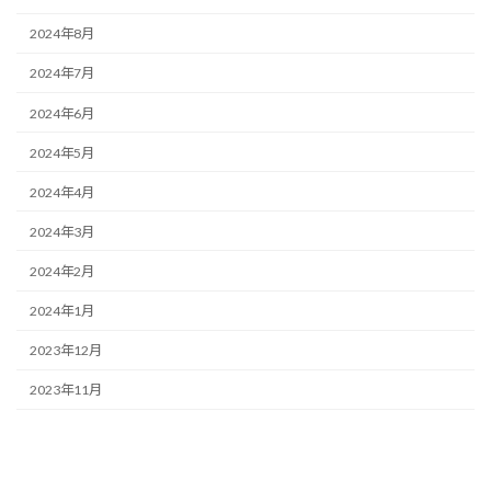
2024年8月
2024年7月
2024年6月
2024年5月
2024年4月
2024年3月
2024年2月
2024年1月
2023年12月
2023年11月