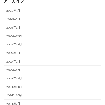
アーカイブ
2026年7月
2026年3月
2026年1月
2025年12月
2025年11月
2025年3月
2025年2月
2025年1月
2024年12月
2024年11月
2024年10月
2024年9月