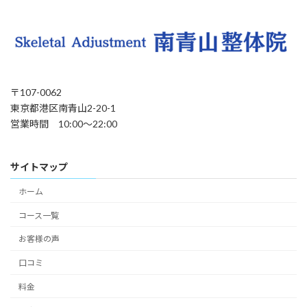
〒107-0062
東京都港区南青山2-20-1
営業時間 10:00〜22:00
サイトマップ
ホーム
コース一覧
お客様の声
口コミ
料金