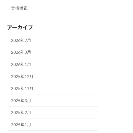
骨格矯正
アーカイブ
2026年7月
2026年3月
2026年1月
2025年12月
2025年11月
2025年3月
2025年2月
2025年1月