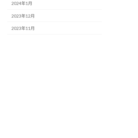
2024年1月
2023年12月
2023年11月