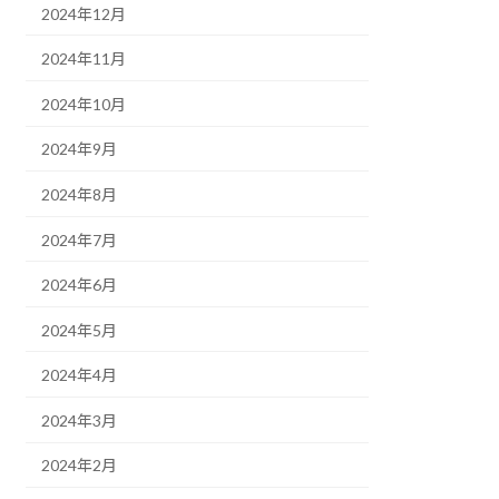
2024年12月
2024年11月
2024年10月
2024年9月
2024年8月
2024年7月
2024年6月
2024年5月
2024年4月
2024年3月
2024年2月