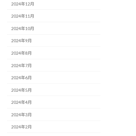
2024年12月
2024年11月
2024年10月
2024年9月
2024年8月
2024年7月
2024年6月
2024年5月
2024年4月
2024年3月
2024年2月