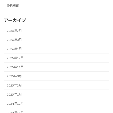
骨格矯正
アーカイブ
2026年7月
2026年3月
2026年1月
2025年12月
2025年11月
2025年3月
2025年2月
2025年1月
2024年12月
2024年11月