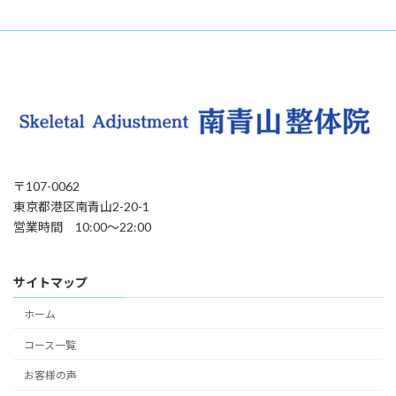
〒107-0062
東京都港区南青山2-20-1
営業時間 10:00〜22:00
サイトマップ
ホーム
コース一覧
お客様の声