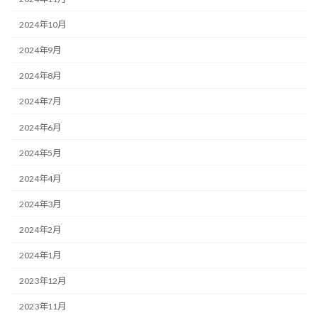
2024年10月
2024年9月
2024年8月
2024年7月
2024年6月
2024年5月
2024年4月
2024年3月
2024年2月
2024年1月
2023年12月
2023年11月